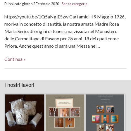
Pubblicato giorno 2 Febbraio 2020 -
Senza categoria
https://youtu.be/1Q5aNgjESzw Cari amici il 9 Maggio 1726,
moriva in concetto di santità, la nostra amata Madre Rosa
Maria Serio, di origini ostunesi, ma vissuta nel Monastero
delle Carmelitane di Fasano per 36 anni, 18 dei quali come
Priora. Anche quest'anno ci sarà una Messa nel…
Continua »
I nostri lavori