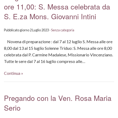
ore 11,00: S. Messa celebrata da
S. E.za Mons. Giovanni Intini
Pubblicato giorno 2 Luglio 2023 -
Senza categoria
Novena di preparazione : dal 7 al 12 luglio S. Messa alle ore
8,00 dal 13 al 15 luglio Solenne Triduo: S. Messa alle ore 8,00
celebrata dal P. Carmine Madalese, Missionario Vincenziano.
Tutte le sere dal 7 al 16 luglio compreso alle…
Continua »
Pregando con la Ven. Rosa Maria
Serio