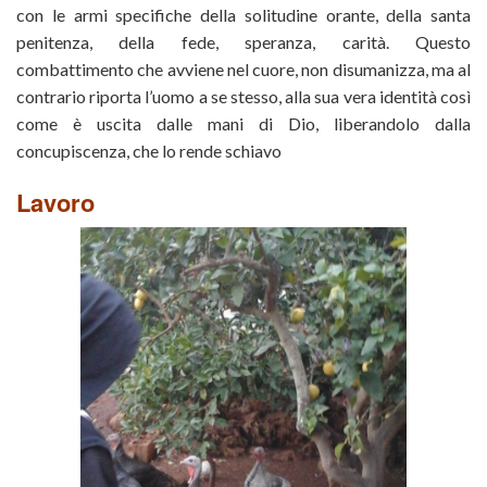
con le armi specifiche della solitudine orante, della santa
penitenza, della fede, speranza, carità. Questo
combattimento che avviene nel cuore, non disumanizza, ma al
contrario riporta l’uomo a se stesso, alla sua vera identità così
come è uscita dalle mani di Dio, liberandolo dalla
concupiscenza, che lo rende schiavo
Lavoro