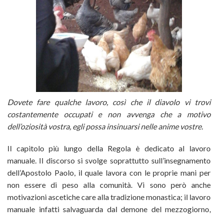
Dovete fare qualche lavoro, così che il diavolo vi trovi
costantemente occupati e non avvenga che a motivo
dell’oziosità vostra, egli possa insinuarsi nelle anime vostre.
Il capitolo più lungo della Regola è dedicato al lavoro
manuale. Il discorso si svolge soprattutto sull’insegnamento
dell’Apostolo Paolo, il quale lavora con le proprie mani per
non essere di peso alla comunità. Vi sono però anche
motivazioni ascetiche care alla tradizione monastica; il lavoro
manuale infatti salvaguarda dal demone del mezzogiorno,