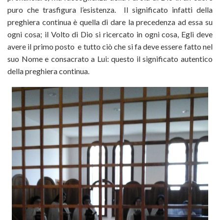
puro che trasfigura l’esistenza. Il significato infatti della
preghiera continua è quella di dare la precedenza ad essa su
ogni cosa; il Volto di Dio si ricercato in ogni cosa, Egli deve
avere il primo posto e tutto ciò che si fa deve essere fatto nel
suo Nome e consacrato a Lui: questo il significato autentico
della preghiera continua.