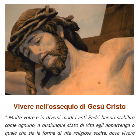
Vivere nell’ossequio di Gesù Cristo
“ Molte volte e in diversi modi i anti Padri hanno stabilito
come ognuno, a qualunque stato di vita egli appartenga o
quale che sia la forma di vita religiosa scelta, deve vivere